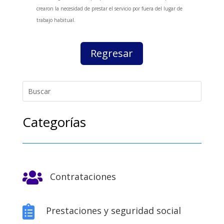
crearon la necesidad de prestar el servicio por fuera del lugar de
trabajo habitual.
Regresar
Categorías

Contrataciones

Prestaciones y seguridad social