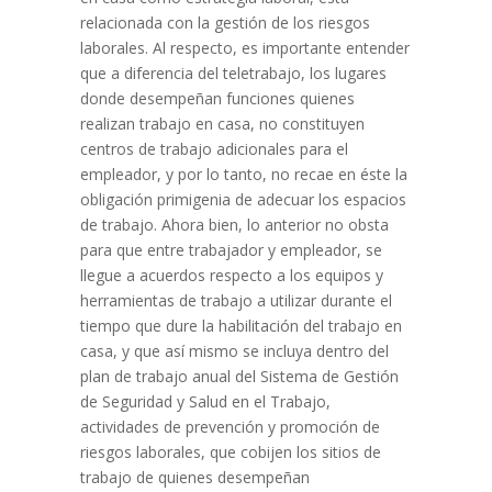
relacionada con la gestión de los riesgos
laborales. Al respecto, es importante entender
que a diferencia del teletrabajo, los lugares
donde desempeñan funciones quienes
realizan trabajo en casa, no constituyen
centros de trabajo adicionales para el
empleador, y por lo tanto, no recae en éste la
obligación primigenia de adecuar los espacios
de trabajo. Ahora bien, lo anterior no obsta
para que entre trabajador y empleador, se
llegue a acuerdos respecto a los equipos y
herramientas de trabajo a utilizar durante el
tiempo que dure la habilitación del trabajo en
casa, y que así mismo se incluya dentro del
plan de trabajo anual del Sistema de Gestión
de Seguridad y Salud en el Trabajo,
actividades de prevención y promoción de
riesgos laborales, que cobijen los sitios de
trabajo de quienes desempeñan