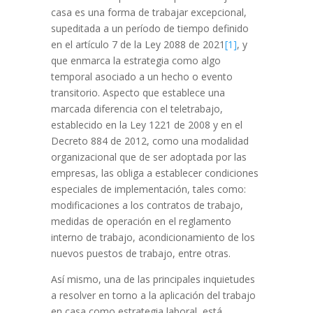
casa es una forma de trabajar excepcional,
supeditada a un período de tiempo definido
en el artículo 7 de la Ley 2088 de 2021
[1]
, y
que enmarca la estrategia como algo
temporal asociado a un hecho o evento
transitorio. Aspecto que establece una
marcada diferencia con el teletrabajo,
establecido en la Ley 1221 de 2008 y en el
Decreto 884 de 2012, como una modalidad
organizacional que de ser adoptada por las
empresas, las obliga a establecer condiciones
especiales de implementación, tales como:
modificaciones a los contratos de trabajo,
medidas de operación en el reglamento
interno de trabajo, acondicionamiento de los
nuevos puestos de trabajo, entre otras.
Así mismo, una de las principales inquietudes
a resolver en torno a la aplicación del trabajo
en casa como estrategia laboral, está