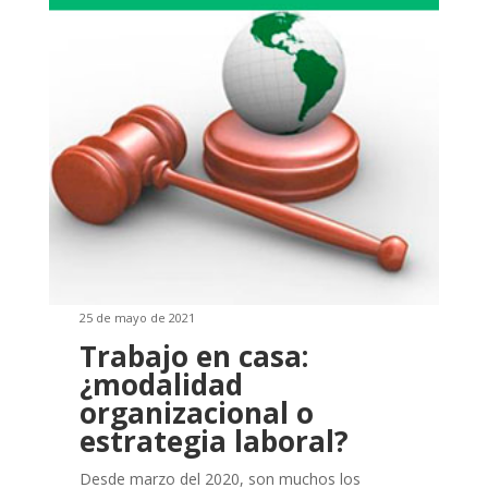
25 de mayo de 2021
Trabajo en casa:
¿modalidad
organizacional o
estrategia laboral?
Desde marzo del 2020, son muchos los