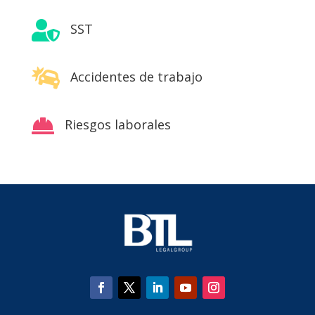

SST

Accidentes de trabajo

Riesgos laborales