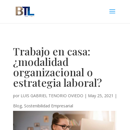
Trabajo en casa:
¿modalidad
organizacional o
estrategia laboral?
por
LUIS GABRIEL TENORIO OVIEDO
|
May 25, 2021
|
Blog
,
Sostenibilidad Empresarial