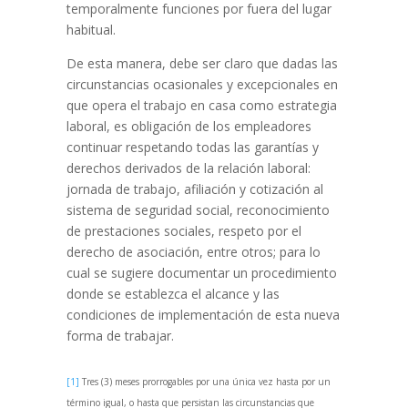
temporalmente funciones por fuera del lugar
habitual.
De esta manera, debe ser claro que dadas las
circunstancias ocasionales y excepcionales en
que opera el trabajo en casa como estrategia
laboral, es obligación de los empleadores
continuar respetando todas las garantías y
derechos derivados de la relación laboral:
jornada de trabajo, afiliación y cotización al
sistema de seguridad social, reconocimiento
de prestaciones sociales, respeto por el
derecho de asociación, entre otros; para lo
cual se sugiere documentar un procedimiento
donde se establezca el alcance y las
condiciones de implementación de esta nueva
forma de trabajar.
[1]
Tres (3) meses prorrogables por una única vez hasta por un
término igual, o hasta que persistan las circunstancias que