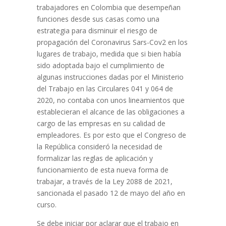
trabajadores en Colombia que desempeñan
funciones desde sus casas como una
estrategia para disminuir el riesgo de
propagación del Coronavirus Sars-Cov2 en los
lugares de trabajo, medida que si bien había
sido adoptada bajo el cumplimiento de
algunas instrucciones dadas por el Ministerio
del Trabajo en las Circulares 041 y 064 de
2020, no contaba con unos lineamientos que
establecieran el alcance de las obligaciones a
cargo de las empresas en su calidad de
empleadores. Es por esto que el Congreso de
la República consideró la necesidad de
formalizar las reglas de aplicación y
funcionamiento de esta nueva forma de
trabajar, a través de la Ley 2088 de 2021,
sancionada el pasado 12 de mayo del año en
curso.
Se debe iniciar por aclarar que el trabajo en