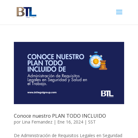
Conoce nuestro PLAN TODO INCLUIDO
por
Lina Fernandez
|
Ene 16, 2024
|
SST
De Administración de Requisitos Legales en Seguridad