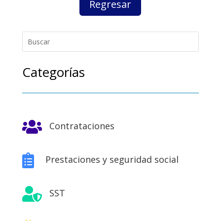
Regresar
Categorías

Contrataciones

Prestaciones y seguridad social

SST