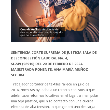
SENTENCIA CORTE SUPREMA DE JUSTICIA SALA DE
DESCONGESTIÓN LABORAL No. 4,
SL249 (98910) DEL 20 DE FEBRERO DE 2024.
MAGISTRADA PONENTE: ANA MARÍA MUÑOZ
SEGURA.
Trabajador cortador de textiles fallece en julio de
2016, mientras ayudaba a un tercero contratista que
adelantaba reformas locativas en el lugar, al manipular
una teja plástica, que hizo contacto con una cuerda
eléctrica de alta tensión, lo que generó una descarga