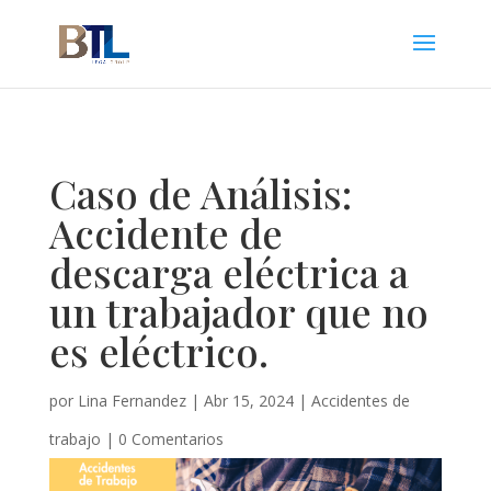
Caso de Análisis:
Accidente de
descarga eléctrica a
un trabajador que no
es eléctrico.
por
Lina Fernandez
|
Abr 15, 2024
|
Accidentes de
trabajo
|
0 Comentarios