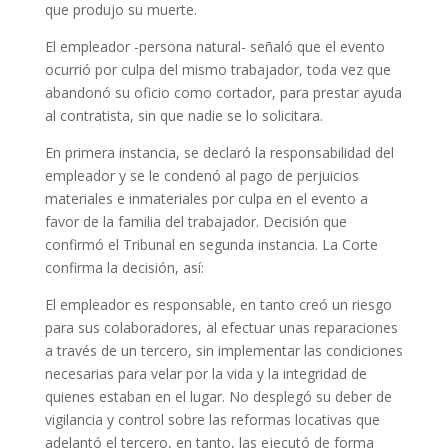
que produjo su muerte.
El empleador -persona natural- señaló que el evento
ocurrió por culpa del mismo trabajador, toda vez que
abandonó su oficio como cortador, para prestar ayuda
al contratista, sin que nadie se lo solicitara.
En primera instancia, se declaró la responsabilidad del
empleador y se le condenó al pago de perjuicios
materiales e inmateriales por culpa en el evento a
favor de la familia del trabajador. Decisión que
confirmó el Tribunal en segunda instancia. La Corte
confirma la decisión, así:
El empleador es responsable, en tanto creó un riesgo
para sus colaboradores, al efectuar unas reparaciones
a través de un tercero, sin implementar las condiciones
necesarias para velar por la vida y la integridad de
quienes estaban en el lugar. No desplegó su deber de
vigilancia y control sobre las reformas locativas que
adelantó el tercero, en tanto, las ejecutó de forma