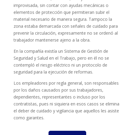
improvisada, sin contar con ayudas mecánicas o
elementos de protección que permitieran subir el
material necesario de manera segura. Tampoco la
zona estaba demarcada con señales de cuidado para
prevenir la circulación, expresamente no se ordenó al
trabajador mantenerse ajeno a la obra.
En la compañía existía un Sistema de Gestión de
Seguridad y Salud en el Trabajo, pero en él no se
contempló el riesgo eléctrico ni un protocolo de
seguridad para la ejecución de reformas.
Los empleadores por regla general, son responsables
por los daños causados por sus trabajadores,
dependientes, representantes o incluso por los
contratistas, pues ni siquiera en esos casos se elimina
el deber de cuidado y vigilancia que aquellos les asiste
como garantes.