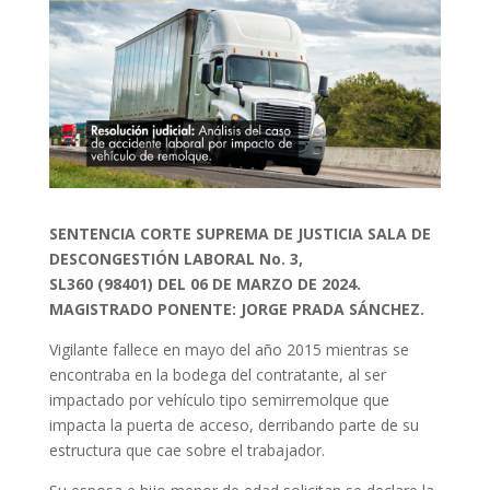
SENTENCIA CORTE SUPREMA DE JUSTICIA SALA DE
DESCONGESTIÓN LABORAL No. 3,
SL360 (98401) DEL 06 DE MARZO DE 2024.
MAGISTRADO PONENTE: JORGE PRADA SÁNCHEZ.
Vigilante fallece en mayo del año 2015 mientras se
encontraba en la bodega del contratante, al ser
impactado por vehículo tipo semirremolque que
impacta la puerta de acceso, derribando parte de su
estructura que cae sobre el trabajador.