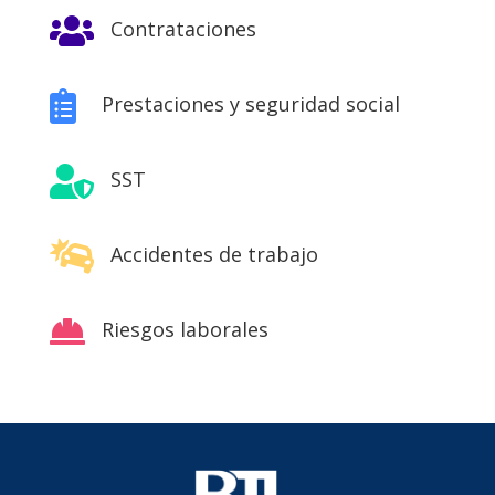

Contrataciones

Prestaciones y seguridad social

SST

Accidentes de trabajo

Riesgos laborales