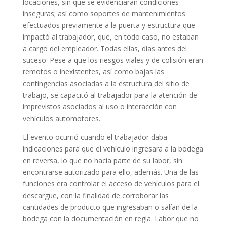
locaciones, sin que se evidenciaran condiciones
inseguras; así como soportes de mantenimientos
efectuados previamente a la puerta y estructura que
impactó al trabajador, que, en todo caso, no estaban
a cargo del empleador. Todas ellas, días antes del
suceso. Pese a que los riesgos viales y de colisión eran
remotos o inexistentes, así como bajas las
contingencias asociadas a la estructura del sitio de
trabajo, se capacitó al trabajador para la atención de
imprevistos asociados al uso o interacción con
vehículos automotores.
El evento ocurrió cuando el trabajador daba
indicaciones para que el vehículo ingresara a la bodega
en reversa, lo que no hacía parte de su labor, sin
encontrarse autorizado para ello, además. Una de las
funciones era controlar el acceso de vehículos para el
descargue, con la finalidad de corroborar las
cantidades de producto que ingresaban o salían de la
bodega con la documentación en regla. Labor que no