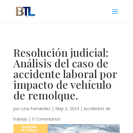
Resolución judicial:
Análisis del caso de
accidente laboral por
impacto de vehículo
de remolque.
por
Lina Fernandez
|
May 3, 2024
|
Accidentes de
trabajo
|
0 Comentarios