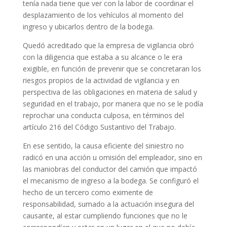
tenía nada tiene que ver con la labor de coordinar el
desplazamiento de los vehículos al momento del
ingreso y ubicarlos dentro de la bodega.
Quedó acreditado que la empresa de vigilancia obró
con la diligencia que estaba a su alcance o le era
exigible, en función de prevenir que se concretaran los
riesgos propios de la actividad de vigilancia y en
perspectiva de las obligaciones en materia de salud y
seguridad en el trabajo, por manera que no se le podía
reprochar una conducta culposa, en términos del
artículo 216 del Código Sustantivo del Trabajo.
En ese sentido, la causa eficiente del siniestro no
radicó en una acción u omisión del empleador, sino en
las maniobras del conductor del camión que impactó
el mecanismo de ingreso a la bodega. Se configuró el
hecho de un tercero como eximente de
responsabilidad, sumado a la actuación insegura del
causante, al estar cumpliendo funciones que no le