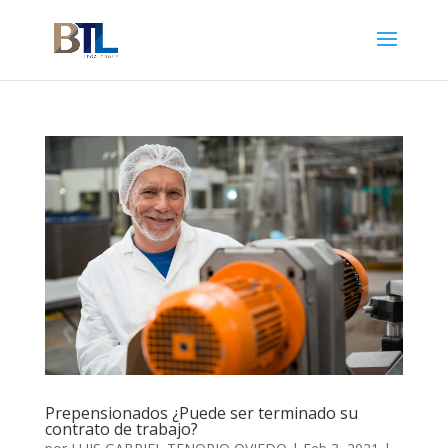
Prepensionados ¿Puede ser terminado su
contrato de trabajo?