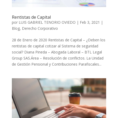
Rentistas de Capital
por
LUIS GABRIEL TENORIO OVIEDO
|
Feb 3, 2021
|
Blog
,
Derecho Corporativo
28 de Enero de 2020 Rentistas de Capital – ¿Deben los
rentistas de capital cotizar al Sistema de seguridad
social? Diana Pineda – Abogada Laboral – BTL Legal
Group SAS.Área – Resolución de conflictos. La Unidad
de Gestión Pensional y Contribuciones Parafiscales...