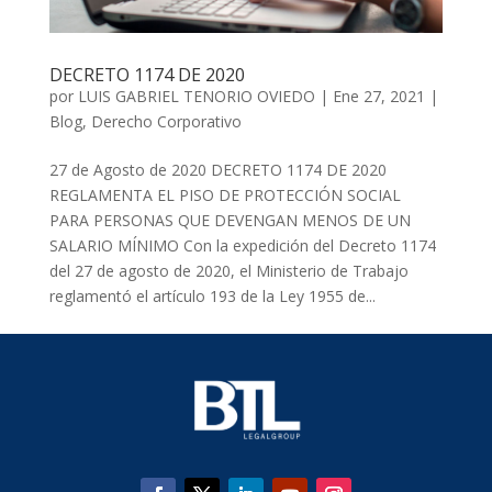
DECRETO 1174 DE 2020
por
LUIS GABRIEL TENORIO OVIEDO
|
Ene 27, 2021
|
Blog
,
Derecho Corporativo
27 de Agosto de 2020 DECRETO 1174 DE 2020
REGLAMENTA EL PISO DE PROTECCIÓN SOCIAL
PARA PERSONAS QUE DEVENGAN MENOS DE UN
SALARIO MÍNIMO Con la expedición del Decreto 1174
del 27 de agosto de 2020, el Ministerio de Trabajo
reglamentó el artículo 193 de la Ley 1955 de...