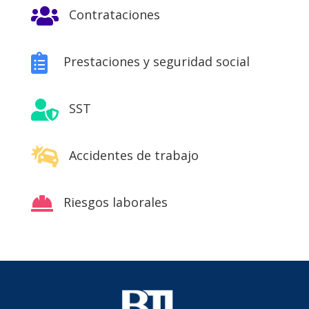

Contrataciones

Prestaciones y seguridad social

SST

Accidentes de trabajo

Riesgos laborales