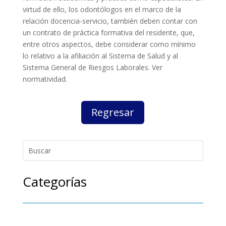
virtud de ello, los odontólogos en el marco de la
relación docencia-servicio, también deben contar con
un contrato de práctica formativa del residente, que,
entre otros aspectos, debe considerar como mínimo
lo relativo a la afiliación al Sistema de Salud y al
Sistema General de Riesgos Laborales. Ver
normatividad.
Regresar
Categorías