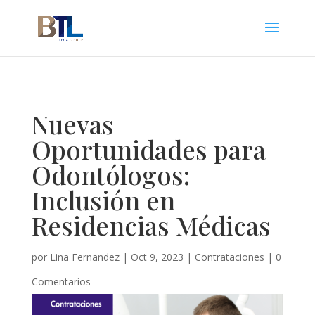
Nuevas
Oportunidades para
Odontólogos:
Inclusión en
Residencias Médicas
por
Lina Fernandez
|
Oct 9, 2023
|
Contrataciones
|
0
Comentarios