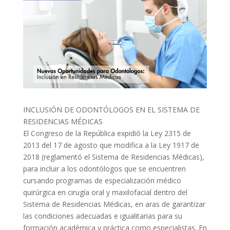
INCLUSIÓN DE ODONTÓLOGOS EN EL SISTEMA DE
RESIDENCIAS MÉDICAS
El Congreso de la República expidió la Ley 2315 de
2013 del 17 de agosto que modifica a la Ley 1917 de
2018 (reglamentó el Sistema de Residencias Médicas),
para incluir a los odontólogos que se encuentren
cursando programas de especialización médico
quirúrgica en cirugía oral y maxilofacial dentro del
Sistema de Residencias Médicas, en aras de garantizar
las condiciones adecuadas e igualitarias para su
formación académica y práctica como especialistas. En