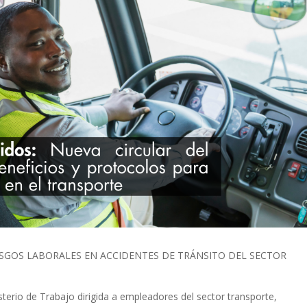
ESGOS LABORALES EN ACCIDENTES DE TRÁNSITO DEL SECTOR
sterio de Trabajo dirigida a empleadores del sector transporte,