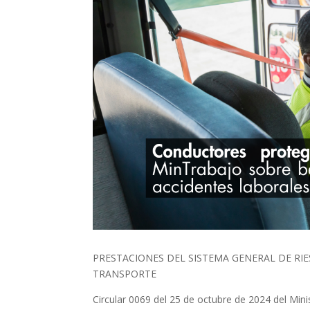
PRESTACIONES DEL SISTEMA GENERAL DE RI
TRANSPORTE
Circular 0069 del 25 de octubre de 2024 del Mini