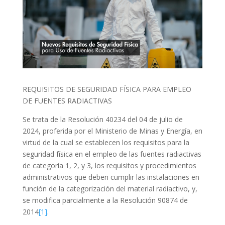
REQUISITOS DE SEGURIDAD FÍSICA PARA EMPLEO
DE FUENTES RADIACTIVAS
Se trata de la Resolución 40234 del 04 de julio de
2024, proferida por el Ministerio de Minas y Energía, en
virtud de la cual se establecen los requisitos para la
seguridad física en el empleo de las fuentes radiactivas
de categoría 1, 2, y 3, los requisitos y procedimientos
administrativos que deben cumplir las instalaciones en
función de la categorización del material radiactivo, y,
se modifica parcialmente a la Resolución 90874 de
2014
[1]
.