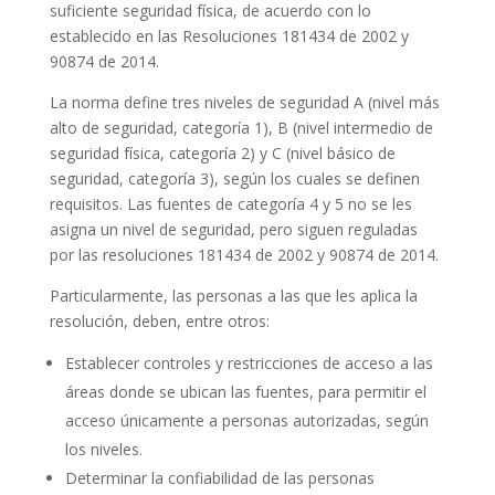
suficiente seguridad física, de acuerdo con lo
establecido en las Resoluciones 181434 de 2002 y
90874 de 2014.
La norma define tres niveles de seguridad A (nivel más
alto de seguridad, categoría 1), B (nivel intermedio de
seguridad física, categoría 2) y C (nivel básico de
seguridad, categoría 3), según los cuales se definen
requisitos. Las fuentes de categoría 4 y 5 no se les
asigna un nivel de seguridad, pero siguen reguladas
por las resoluciones 181434 de 2002 y 90874 de 2014.
Particularmente, las personas a las que les aplica la
resolución, deben, entre otros:
Establecer controles y restricciones de acceso a las
áreas donde se ubican las fuentes, para permitir el
acceso únicamente a personas autorizadas, según
los niveles.
Determinar la confiabilidad de las personas