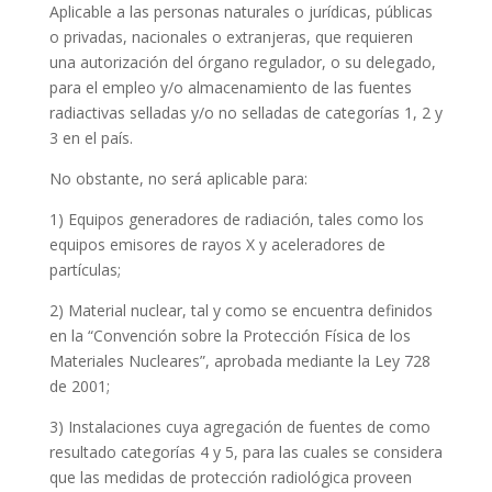
Aplicable a las personas naturales o jurídicas, públicas
o privadas, nacionales o extranjeras, que requieren
una autorización del órgano regulador, o su delegado,
para el empleo y/o almacenamiento de las fuentes
radiactivas selladas y/o no selladas de categorías 1, 2 y
3 en el país.
No obstante, no será aplicable para:
1) Equipos generadores de radiación, tales como los
equipos emisores de rayos X y aceleradores de
partículas;
2) Material nuclear, tal y como se encuentra definidos
en la “Convención sobre la Protección Física de los
Materiales Nucleares”, aprobada mediante la Ley 728
de 2001;
3) Instalaciones cuya agregación de fuentes de como
resultado categorías 4 y 5, para las cuales se considera
que las medidas de protección radiológica proveen