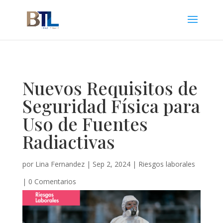
Nuevos Requisitos de
Seguridad Física para
Uso de Fuentes
Radiactivas
por
Lina Fernandez
|
Sep 2, 2024
|
Riesgos laborales
|
0 Comentarios