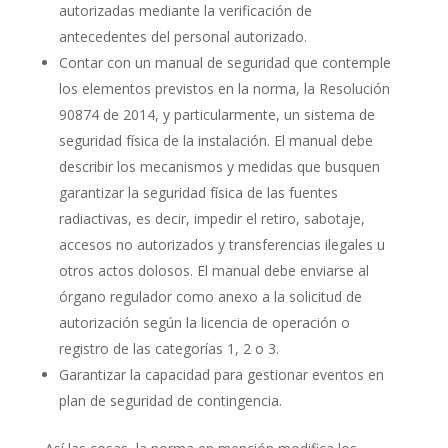
autorizadas mediante la verificación de
antecedentes del personal autorizado.
Contar con un manual de seguridad que contemple
los elementos previstos en la norma, la Resolución
90874 de 2014, y particularmente, un sistema de
seguridad física de la instalación. El manual debe
describir los mecanismos y medidas que busquen
garantizar la seguridad física de las fuentes
radiactivas, es decir, impedir el retiro, sabotaje,
accesos no autorizados y transferencias ilegales u
otros actos dolosos. El manual debe enviarse al
órgano regulador como anexo a la solicitud de
autorización según la licencia de operación o
registro de las categorías 1, 2 o 3.
Garantizar la capacidad para gestionar eventos en
plan de seguridad de contingencia.