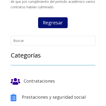
de que por cumplimiento del período académico varios
contratos habían culminado.
Regresar
Categorías

Contrataciones

Prestaciones y seguridad social