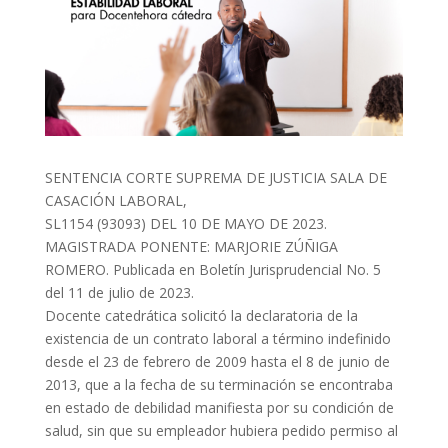
SENTENCIA CORTE SUPREMA DE JUSTICIA SALA DE
CASACIÓN LABORAL,
SL1154 (93093) DEL 10 DE MAYO DE 2023.
MAGISTRADA PONENTE: MARJORIE ZÚÑIGA
ROMERO. Publicada en Boletín Jurisprudencial No. 5
del 11 de julio de 2023.
Docente catedrática solicitó la declaratoria de la
existencia de un contrato laboral a término indefinido
desde el 23 de febrero de 2009 hasta el 8 de junio de
2013, que a la fecha de su terminación se encontraba
en estado de debilidad manifiesta por su condición de
salud, sin que su empleador hubiera pedido permiso al