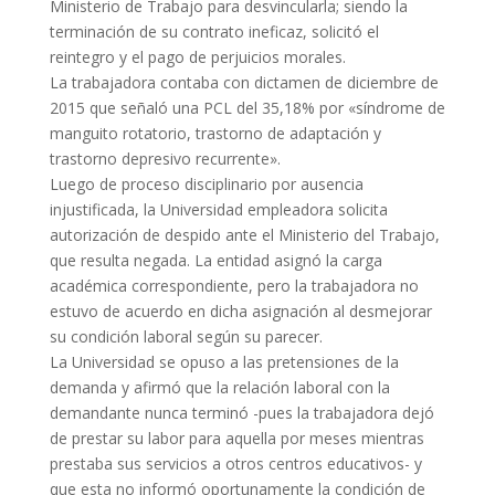
Ministerio de Trabajo para desvincularla; siendo la
terminación de su contrato ineficaz, solicitó el
reintegro y el pago de perjuicios morales.
La trabajadora contaba con dictamen de diciembre de
2015 que señaló una PCL del 35,18% por «síndrome de
manguito rotatorio, trastorno de adaptación y
trastorno depresivo recurrente».
Luego de proceso disciplinario por ausencia
injustificada, la Universidad empleadora solicita
autorización de despido ante el Ministerio del Trabajo,
que resulta negada. La entidad asignó la carga
académica correspondiente, pero la trabajadora no
estuvo de acuerdo en dicha asignación al desmejorar
su condición laboral según su parecer.
La Universidad se opuso a las pretensiones de la
demanda y afirmó que la relación laboral con la
demandante nunca terminó -pues la trabajadora dejó
de prestar su labor para aquella por meses mientras
prestaba sus servicios a otros centros educativos- y
que esta no informó oportunamente la condición de