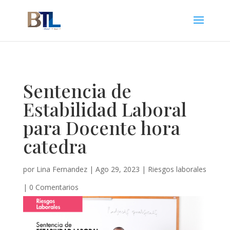
Sentencia de
Estabilidad Laboral
para Docente hora
catedra
por
Lina Fernandez
|
Ago 29, 2023
|
Riesgos laborales
|
0 Comentarios