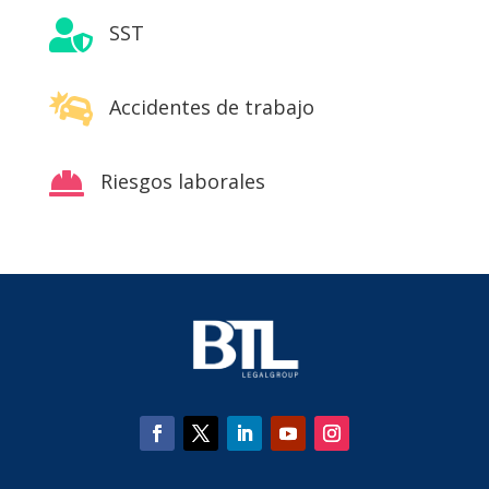

SST

Accidentes de trabajo

Riesgos laborales