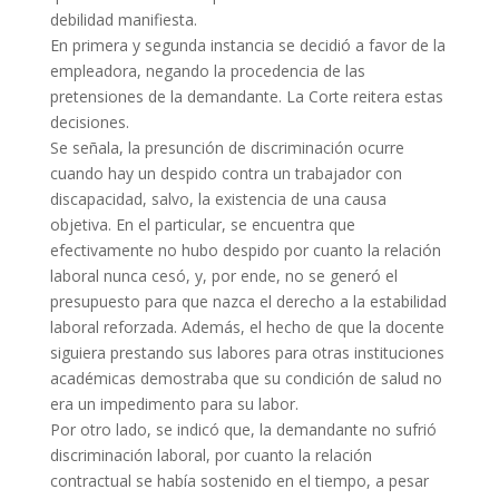
debilidad manifiesta.
En primera y segunda instancia se decidió a favor de la
empleadora, negando la procedencia de las
pretensiones de la demandante. La Corte reitera estas
decisiones.
Se señala, la presunción de discriminación ocurre
cuando hay un despido contra un trabajador con
discapacidad, salvo, la existencia de una causa
objetiva. En el particular, se encuentra que
efectivamente no hubo despido por cuanto la relación
laboral nunca cesó, y, por ende, no se generó el
presupuesto para que nazca el derecho a la estabilidad
laboral reforzada. Además, el hecho de que la docente
siguiera prestando sus labores para otras instituciones
académicas demostraba que su condición de salud no
era un impedimento para su labor.
Por otro lado, se indicó que, la demandante no sufrió
discriminación laboral, por cuanto la relación
contractual se había sostenido en el tiempo, a pesar