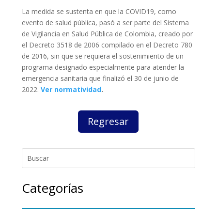
La medida se sustenta en que la COVID19, como
evento de salud pública, pasó a ser parte del Sistema
de Vigilancia en Salud Pública de Colombia, creado por
el Decreto 3518 de 2006 compilado en el Decreto 780
de 2016, sin que se requiera el sostenimiento de un
programa designado especialmente para atender la
emergencia sanitaria que finalizó el 30 de junio de
2022.
Ver normatividad
.
Regresar
Categorías