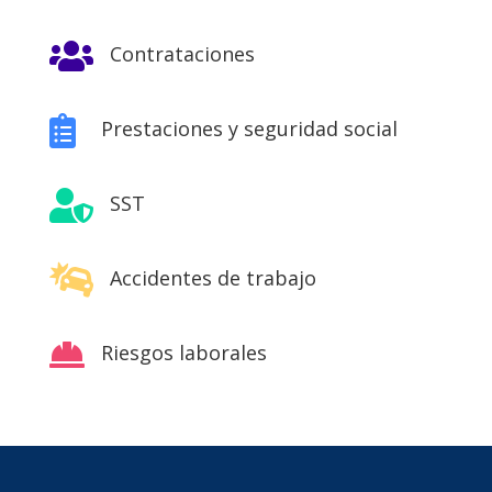

Contrataciones

Prestaciones y seguridad social

SST

Accidentes de trabajo

Riesgos laborales