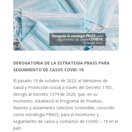
DEROGATORIA DE LA ESTRATEGIA PRASS PARA
SEGUIMIENTO DE CASOS COVID-19.
El pasado 19 de octubre de 2023, el Ministerio de
Salud y Protección Social a través del Decreto 1705,
derogó al Decreto 1374 de 2020, que, en su
momento, estableció el Programa de Pruebas,
Rastreo y Aislamiento Selectivo Sostenible, conocido
como estrategia PRASS, para el monitoreo y
seguimiento de casos y contactos de COVID – 19 en el
país.