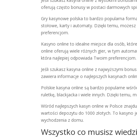
Jeśli szukasz kasyna online z wysokimi bonusam
oferują często bonusy w postaci darmowych sp
Gry kasynowe polska to bardzo popularna forma 
stołowe, karty i automaty. Dzięki temu, możesz
preferencjom.
Kasyno online to idealne miejsce dla osób, któ
online oferują wiele różnych gier, w tym automat
która najlepiej odpowiada Twoim preferencjom.
Jeśli szukasz kasyna online z najwyższymi bonus
zawiera informacje o najlepszych kasynach onlin
Polskie kasyna online są bardzo popularne wśró
ruletkę, blackjacka i wiele innych. Dzięki temu
Wśród najlepszych kasyn online w Polsce znajdu
wartości depozytu do 1000 złotych. To kasyno j
wychodzenia z domu.
Wszystko co musisz wiedz