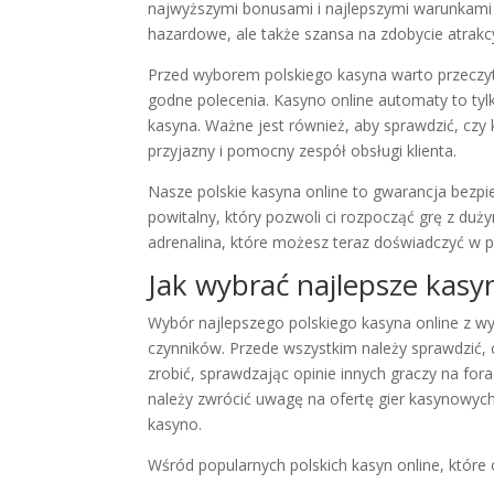
najwyższymi bonusami i najlepszymi warunkami gr
hazardowe, ale także szansa na zdobycie atrakc
Przed wyborem polskiego kasyna warto przeczytać
godne polecenia. Kasyno online automaty to tyl
kasyna. Ważne jest również, aby sprawdzić, czy 
przyjazny i pomocny zespół obsługi klienta.
Nasze polskie kasyna online to gwarancja bezpiec
powitalny, który pozwoli ci rozpocząć grę z duży
adrenalina, które możesz teraz doświadczyć w p
Jak wybrać najlepsze kasy
Wybór najlepszego polskiego kasyna online z w
czynników. Przede wszystkim należy sprawdzić, 
zrobić, sprawdzając opinie innych graczy na fora
należy zwrócić uwagę na ofertę gier kasynowych
kasyno.
Wśród popularnych polskich kasyn online, które