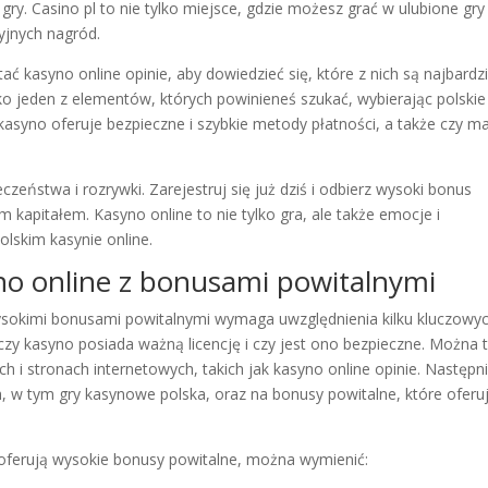
y. Casino pl to nie tylko miejsce, gdzie możesz grać w ulubione gry
yjnych nagród.
 kasyno online opinie, aby dowiedzieć się, które z nich są najbardzi
ko jeden z elementów, których powinieneś szukać, wybierając polskie
kasyno oferuje bezpieczne i szybkie metody płatności, a także czy m
zeństwa i rozrywki. Zarejestruj się już dziś i odbierz wysoki bonus
m kapitałem. Kasyno online to nie tylko gra, ale także emocje i
olskim kasynie online.
no online z bonusami powitalnymi
ysokimi bonusami powitalnymi wymaga uwzględnienia kilku kluczowy
czy kasyno posiada ważną licencję i czy jest ono bezpieczne. Można 
ch i stronach internetowych, takich jak kasyno online opinie. Następn
, w tym gry kasynowe polska, oraz na bonusy powitalne, które oferu
 oferują wysokie bonusy powitalne, można wymienić: