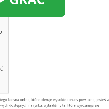
o
eć
iego kasyna online, które oferuje wysokie bonusy powitalne, jesteś 
wych dostępnych na rynku, wybraliśmy te, które wyróżniają się