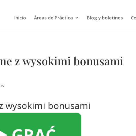
Inicio
Áreas de Práctica
Blog y boletines
Co
line z wysokimi bonusami
os
 z wysokimi bonusami
▶️ GRAĆ