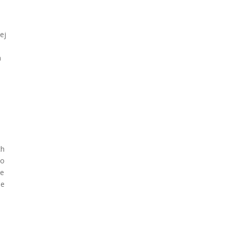
ej
a
ch
to
ie
je