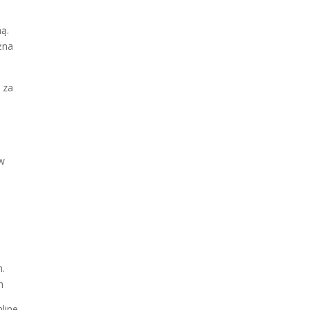
ą.
żna
 za
 w
n.
h
nline