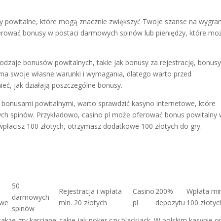
sy powitalne, które mogą znacznie zwiększyć Twoje szanse na wygran
rować bonusy w postaci darmowych spinów lub pieniędzy, które mo
odzaje bonusów powitalnych, takie jak bonusy za rejestrację, bonusy
 ma swoje własne warunki i wymagania, dlatego warto przed
ieć, jak działają poszczególne bonusy.
mi bonusami powitalnymi, warto sprawdzić kasyno internetowe, które
ych spinów. Przykładowo, casino pl może oferować bonus powitalny
wpłacisz 100 złotych, otrzymasz dodatkowe 100 złotych do gry.
50
Rejestracja i wpłata
Casino
200%
Wpłata mi
darmowych
owe
min. 20 złotych
pl
depozytu
100 złotyc
spinów
akże gry karciane, takie jak poker czy blackjack. W polskim kasynie o