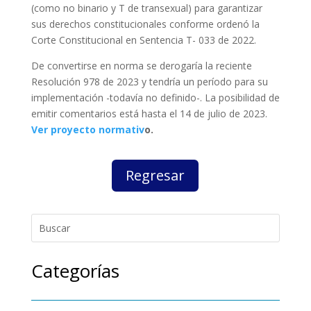
(como no binario y T de transexual) para garantizar
sus derechos constitucionales conforme ordenó la
Corte Constitucional en Sentencia T- 033 de 2022.
De convertirse en norma se derogaría la reciente
Resolución 978 de 2023 y tendría un período para su
implementación -todavía no definido-. La posibilidad de
emitir comentarios está hasta el 14 de julio de 2023.
Ver proyecto normativ
o
.
Regresar
Categorías