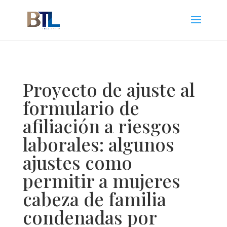
Proyecto de ajuste al
formulario de
afiliación a riesgos
laborales: algunos
ajustes como
permitir a mujeres
cabeza de familia
condenadas por