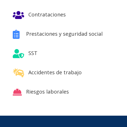

Contrataciones

Prestaciones y seguridad social

SST

Accidentes de trabajo

Riesgos laborales