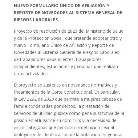
NUEVO FORMULARIO ÚNICO DE AFILIACIÓN Y
REPORTE DE NOVEDADES AL SISTEMA GENERAL DE
RIESGOS LABORALES.
Proyecto de resolución de 2023 del Ministerio de Salud
y de la Protección Social, que pretende adoptar otro y
nuevo Formulario Único de Afiliación y Reporte de
Novedades al Sistema General de Riesgos Laborales
de trabajadores dependientes, trabajadores
independientes, estudiantes y personas que realizan
otras actividades.
El proyecto se sustenta en novedades normativas y
lineamientos de la Corte Constitucional. En particular,
la Ley 2292 de 2023 que permite a mujeres cabeza de
familia condenadas por delitos, la prestación de
servicios de utilidad pública como pena sustitutiva de la
prisión en el lugar de su domicilio; y la necesidad de
incluir categorías que permitan la definición sexual
biológica y de identificación de la población en general