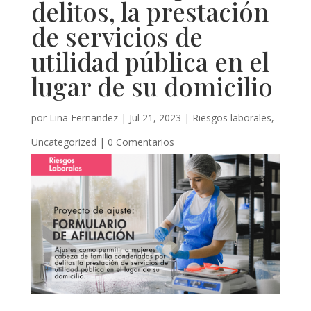
delitos, la prestación
de servicios de
utilidad pública en el
lugar de su domicilio
por
Lina Fernandez
|
Jul 21, 2023
|
Riesgos laborales
,
Uncategorized
|
0 Comentarios